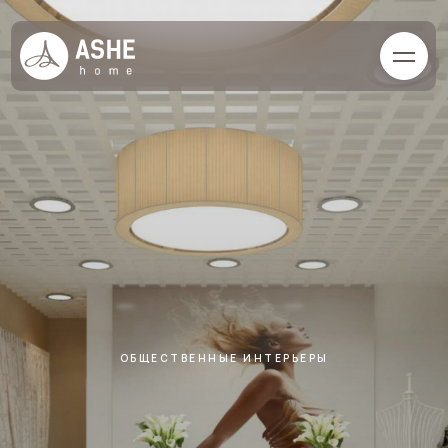
ОБЩЕСТВЕННЫЕ ИНТЕРЬЕРЫ