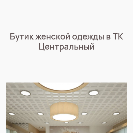
Бутик женской одежды в ТК
Центральный