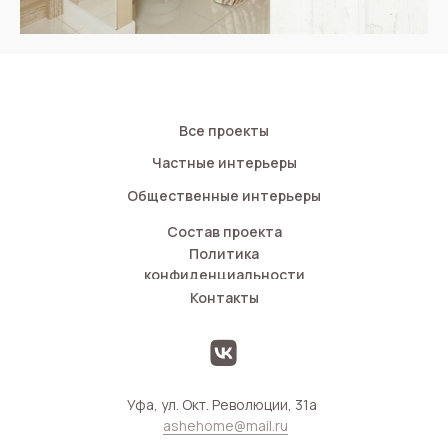
Все проекты
Частные интерьеры
Общественные интерьеры
Состав проекта
Политика
конфиденциальности
Контакты
Уфа, ул. Окт. Революции, 31а
ashehome@mail.ru