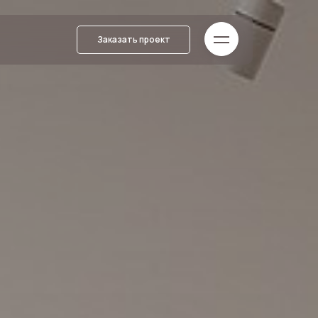
Заказать проект