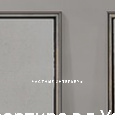
ЧАСТНЫЕ ИНТЕРЬЕРЫ