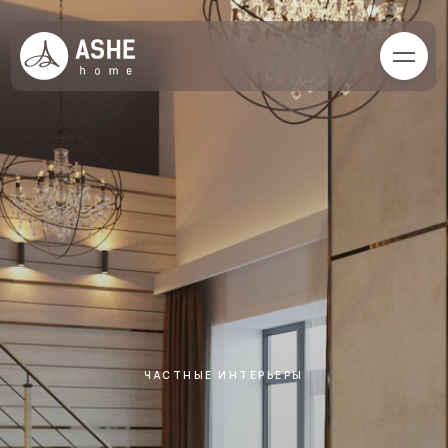
ЧАСТНЫЕ ИНТЕРЬЕРЫ