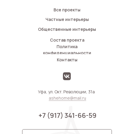
Все проекты
Частные интерьеры
Общественные интерьеры
Состав проекта
Политика
конфиденциальности
Контакты
Уфа, ул. Окт. Революции, 31а
ashehome@mail.ru
+7 (917) 341-66-59