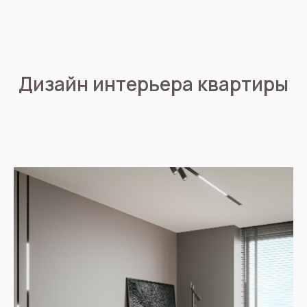
Дизайн интерьера квартиры