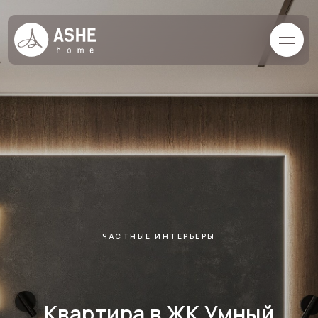
ЧАСТНЫЕ ИНТЕРЬЕРЫ
Квартира в ЖК Умный