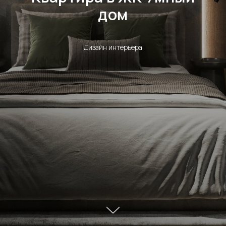
дом
Дизайн интерьера