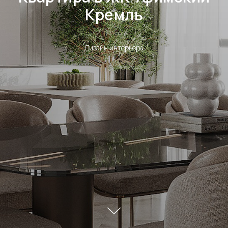
Кремль
Дизайн интерьера