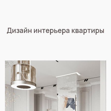
Дизайн интерьера квартиры