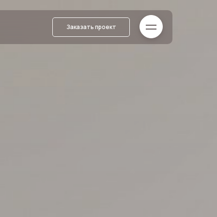
Заказать проект