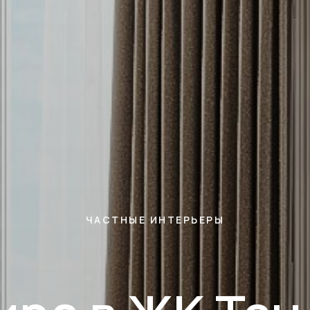
ЧАСТНЫЕ ИНТЕРЬЕРЫ