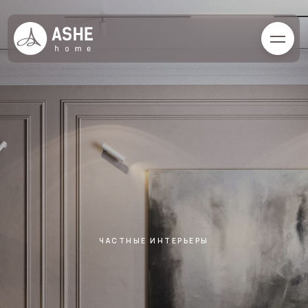
ЧАСТНЫЕ ИНТЕРЬЕРЫ