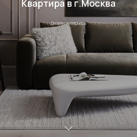
Квартира в г.Москва
Дизайн интерьера