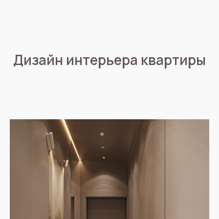
Дизайн интерьера квартиры